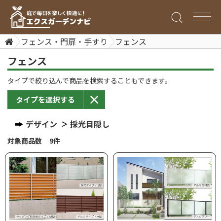
フェンス・門扉・手すり
フェンス
フェンス
タイプで絞り込んで商品を検索することもできます。
タイプを選択する
デザイン
採光目隠し
対象商品数 9件