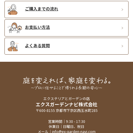
ご購入までの流れ
お支払い方法
よくある質問
エクステリアとガーデンの店
エクスガーデンナビ株式会社
〒600-8155 京都市下京区西玉水町285
営業時間｜9:30 - 17:30
休業日｜日曜日、祝日
メール｜
info@ex-garden-navi.com