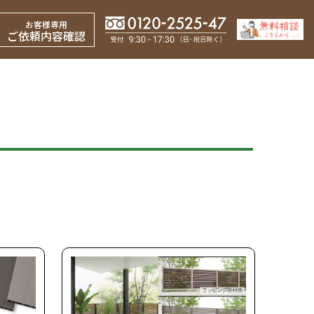
お客様専用
ご依頼内容確認