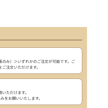
販のみ）＞いずれかのご注文が可能です。ご
をご注文いただけます。
用いただけます。
込みをお願いいたします。