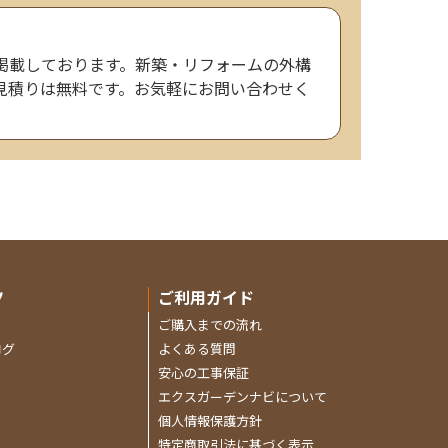
掲載しております。新築・リフォームの外構
見積りは無料です。お気軽にお問い合わせく
ツ
ご利用ガイド
ご購入までの流れ
ログ
よくある質問
ン
安心の工事保証
エクスガーデンナビについて
個人情報保護方針
特定商取引法に基づく表示