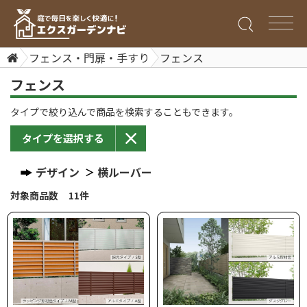
フェンス・門扉・手すり
フェンス
フェンス
タイプで絞り込んで商品を検索することもできます。
タイプを選択する
デザイン
横ルーバー
対象商品数 11件