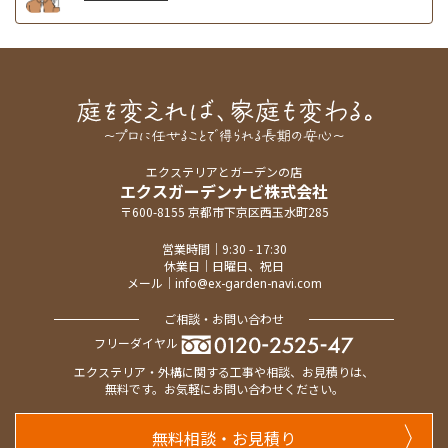
エクステリアとガーデンの店
エクスガーデンナビ株式会社
〒600-8155 京都市下京区西玉水町285
営業時間｜9:30 - 17:30
休業日｜日曜日、祝日
メール｜
info@ex-garden-navi.com
ご相談・お問い合わせ
フリーダイヤル
エクステリア・外構に関する工事や相談、お見積りは、
無料です。お気軽にお問い合わせください。
無料相談・お見積り