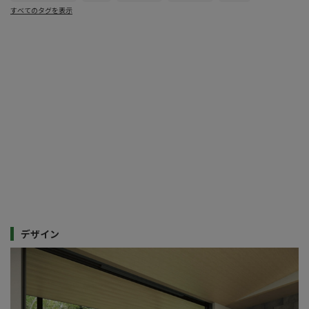
すべてのタグを表示
デザイン