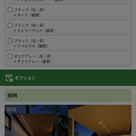
ブラック（柱・梁）
+ オーク（屋根）
ブラック（柱・梁）
+ チェリーウッド（屋根）
ブラック（柱・梁）
+ クリエモカ（屋根）
ダスクグレー（柱・梁）
+ ダスクグレー（屋根）
オプション
照明