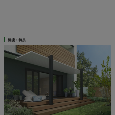
機能・特長