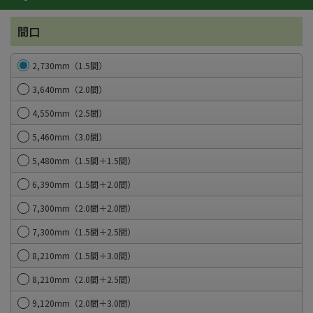
間口
2,730mm（1.5間）
3,640mm（2.0間）
4,550mm（2.5間）
5,460mm（3.0間）
5,480mm（1.5間＋1.5間）
6,390mm（1.5間＋2.0間）
7,300mm（2.0間＋2.0間）
7,300mm（1.5間＋2.5間）
8,210mm（1.5間＋3.0間）
8,210mm（2.0間＋2.5間）
9,120mm（2.0間＋3.0間）