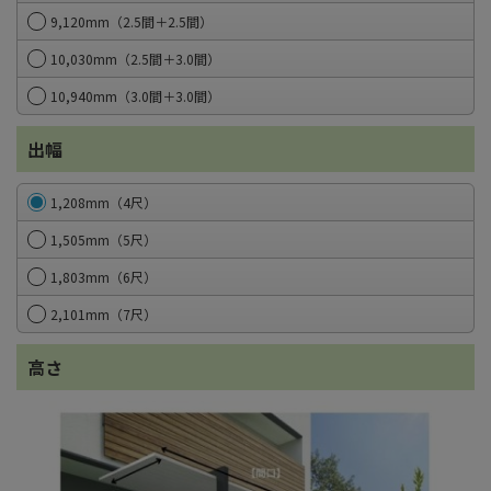
9,120mm（2.5間＋2.5間）
10,030mm（2.5間＋3.0間）
10,940mm（3.0間＋3.0間）
出幅
1,208mm（4尺）
1,505mm（5尺）
1,803mm（6尺）
2,101mm（7尺）
高さ