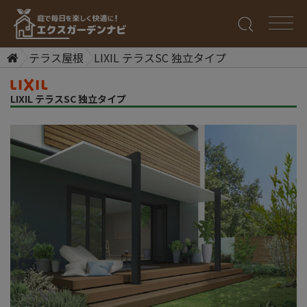
テラス屋根
LIXIL テラスSC 独立タイプ
LIXIL テラスSC 独立タイプ