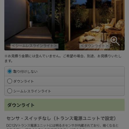
※お見積り金額には含んでいません。ご希望の場合、別途、お見積りいたし
ます。
取り付けしない
ダウンライト
シームレスラインライト
ダウンライト