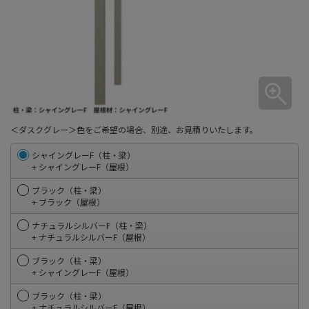
＜ダスクグレー＞色をご希望の場合、別途、お見積りいたします。
シャイングレーF（柱・梁）
+ シャイングレーF（屋根）
ブラック（柱・梁）
+ ブラック（屋根）
ナチュラルシルバーF（柱・梁）
+ ナチュラルシルバーF（屋根）
ブラック（柱・梁）
+ シャイングレーF（屋根）
ブラック（柱・梁）
+ ナチュラルシルバーF（屋根）