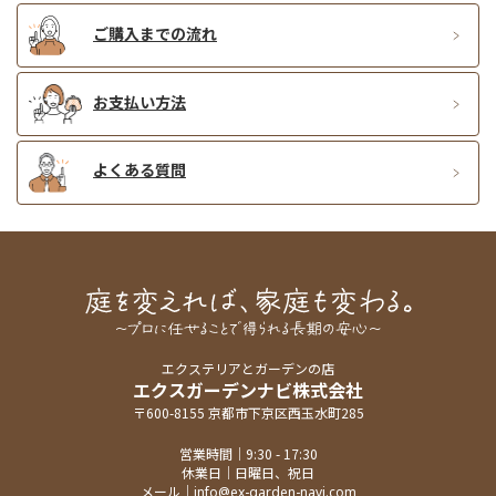
ご購入までの流れ
お支払い方法
よくある質問
エクステリアとガーデンの店
エクスガーデンナビ株式会社
〒600-8155 京都市下京区西玉水町285
営業時間｜9:30 - 17:30
休業日｜日曜日、祝日
メール｜
info@ex-garden-navi.com