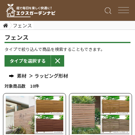
フェンス
フェンス
タイプで絞り込んで商品を検索することもできます。
タイプを選択する
素材
ラッピング形材
対象商品数 10件