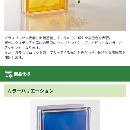
ガラスブロック表面に直接塗装しているので、鮮やかな色合を表現。
屋外エクステリアや室内の壁面のワンポイントとして、ビビットなカラーが
アクセントになります。
また、ガラスブロックを通して入ってくる光にも色がつき、神秘的な雰囲気を
演出します。
商品仕様
カラーバリエーション