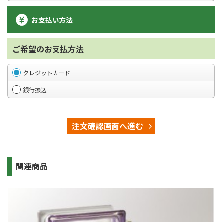
お支払い方法
ご希望のお支払方法
クレジットカード
銀行振込
注文確認画面へ進む
関連商品