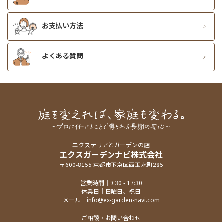
お支払い方法
よくある質問
エクステリアとガーデンの店
エクスガーデンナビ株式会社
〒600-8155 京都市下京区西玉水町285
営業時間｜9:30 - 17:30
休業日｜日曜日、祝日
メール｜
info@ex-garden-navi.com
ご相談・お問い合わせ