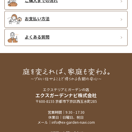
ご購入までの流れ
お支払い方法
よくある質問
エクステリアとガーデンの店
エクスガーデンナビ株式会社
〒600-8155 京都市下京区西玉水町285
営業時間｜9:30 - 17:30
休業日｜日曜日、祝日
メール｜
info@ex-garden-navi.com