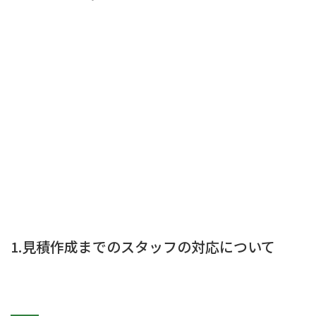
1.見積作成までのスタッフの対応について