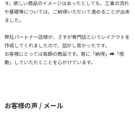
す。欲しい商品のイメージはあったとしても、工事の流れ
や基礎等については、ご納得いただいて進めることが出来
ました。
弊社パートナー店様が、さすが専門店というレイアウトを
作成してくれましたので、話がし易かったです。
お客様にとっては高額の商品です。常に「納得」➡「感
動」していただくことを心がけています。
お客様の声 / メール