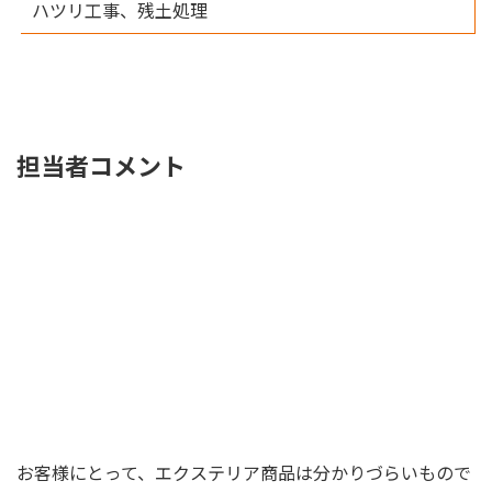
ハツリ工事、残土処理
担当者コメント
お客様にとって、エクステリア商品は分かりづらいもので