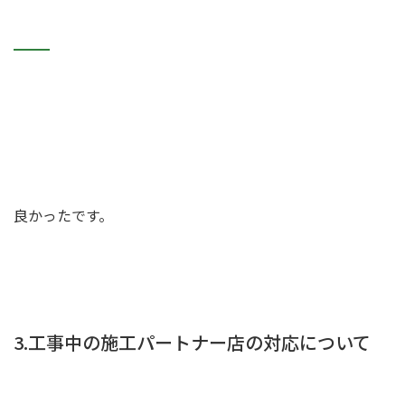
良かったです。
3.工事中の施工パートナー店の対応について