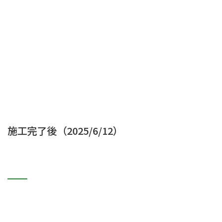
施工完了後（2025/6/12）