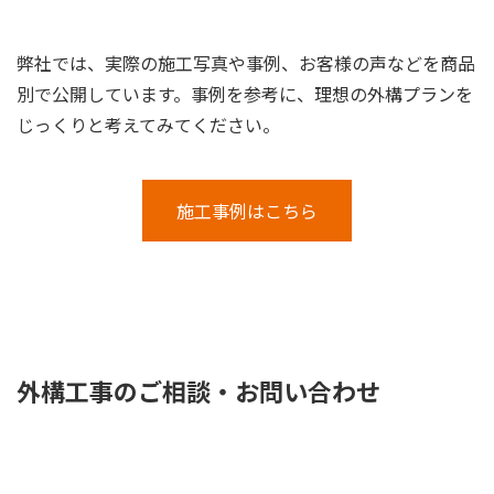
弊社では、実際の施工写真や事例、お客様の声などを商品
別で公開しています。事例を参考に、理想の外構プランを
じっくりと考えてみてください。
施工事例はこちら
外構工事のご相談・お問い合わせ