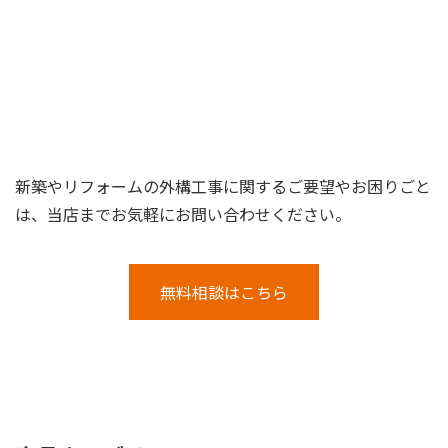
新築やリフォームの外構工事に関するご要望やお困りごと
は、当店までお気軽にお問い合わせください。
無料相談はこちら