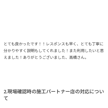
とても良かったです！！レスポンスも早く、とても丁寧に
分かりやすく説明もしてくれました！また利用したいと思
えました！ありがとうございました、高橋さん。
2.現場確認時の施工パートナー店の対応につい
て