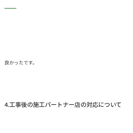
良かったです。
4.工事後の施工パートナー店の対応について