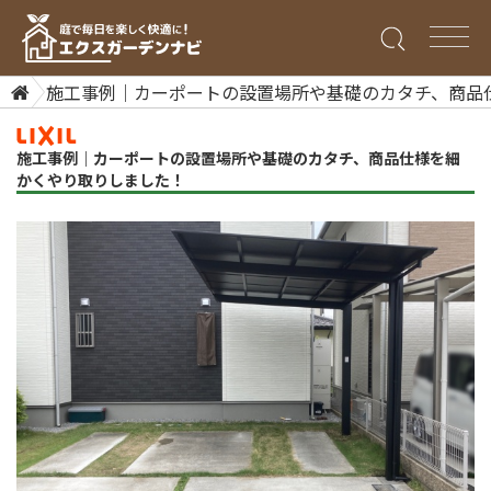
施工事例｜カーポートの設置場所や基礎のカタチ、商品
施工事例｜カーポートの設置場所や基礎のカタチ、商品仕様を細
かくやり取りしました！