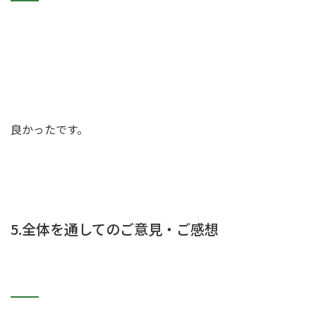
良かったです。
5.全体を通してのご意見・ご感想