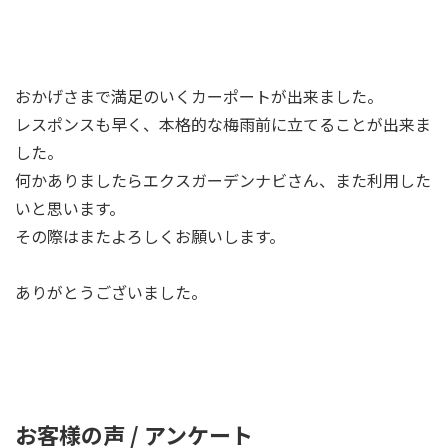
おかげさまで満足のいくカーポートが出来ました。
レスポンスも早く、本格的な梅雨前に立てることが出来ま
した。
何かありましたらエクスガーデンナビさん、また利用した
いと思います。
その際はまたよろしくお願いします。
ありがとうございました。
お客様の声 / アンケート