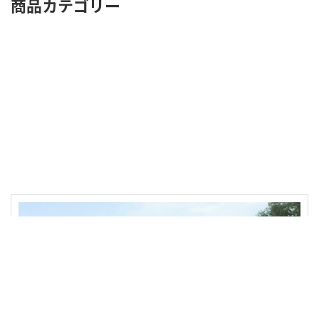
商品カテゴリー