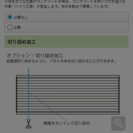
※柱を立てる位置がコンクリートの場合、コンクリートを砕いて穴を空ける
作業（ハツリ工事）が発生します。柱の本数分で積算しています。
必要なし
必要
切り詰め加工