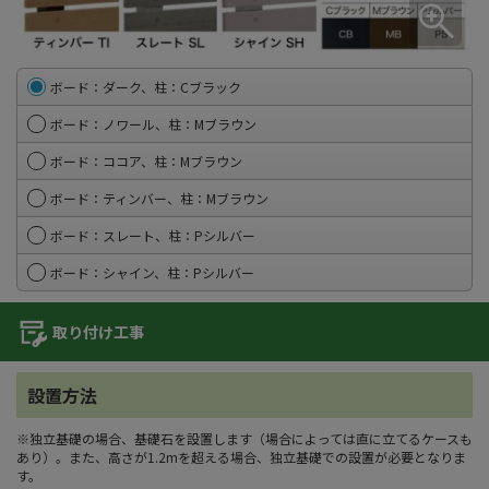
ボード：ダーク、柱：Cブラック
ボード：ノワール、柱：Mブラウン
ボード：ココア、柱：Mブラウン
ボード：ティンバー、柱：Mブラウン
ボード：スレート、柱：Pシルバー
ボード：シャイン、柱：Pシルバー
取り付け工事
設置方法
※独立基礎の場合、基礎石を設置します（場合によっては直に立てるケースも
あり）。また、高さが1.2mを超える場合、独立基礎での設置が必要となりま
す。