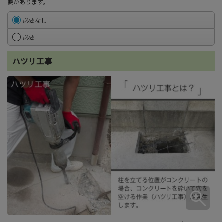
要があります。
必要なし
必要
ハツリ工事