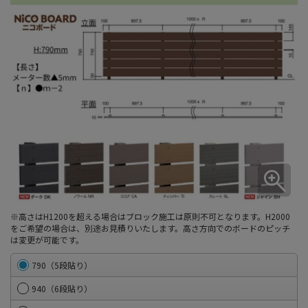
※高さはH1200を超える場合はブロック施工は原則不可となります。H2000
をご希望の場合は、別途お見積りいたします。高さ方向でのボードのピッチ
は変更が可能です。
790（5段貼り）
940（6段貼り）