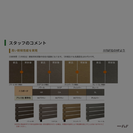
スタッフのコメント