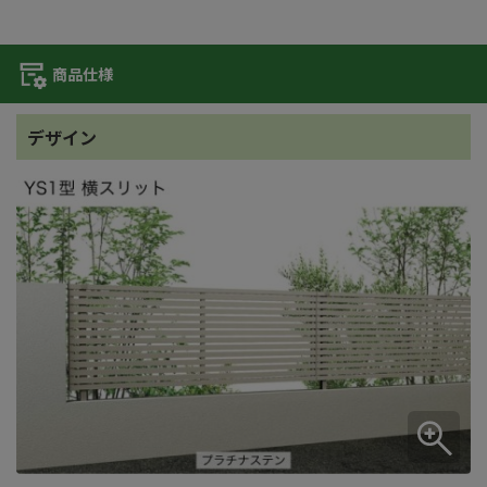
商品仕様
デザイン