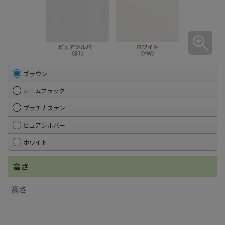
ブラウン
カームブラック
プラチナステン
ピュアシルバー
ホワイト
高さ