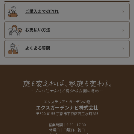
ご購入までの流れ
お支払い方法
よくある質問
エクステリアとガーデンの店
エクスガーデンナビ株式会社
〒600-8155 京都市下京区西玉水町285
営業時間｜9:30 - 17:30
休業日｜日曜日、祝日