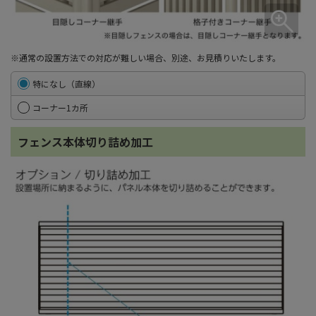
※通常の設置方法での対応が難しい場合、別途、お見積りいたします。
特になし（直線）
コーナー1カ所
フェンス本体切り詰め加工