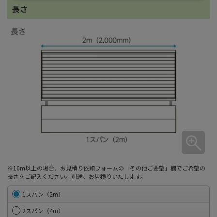
長さ
※10m以上の場合、お見積り依頼フォームの「その他ご要望」欄でご希望の
長さをご記入ください。別途、お見積りいたします。
1スパン（2m）
2スパン（4m）