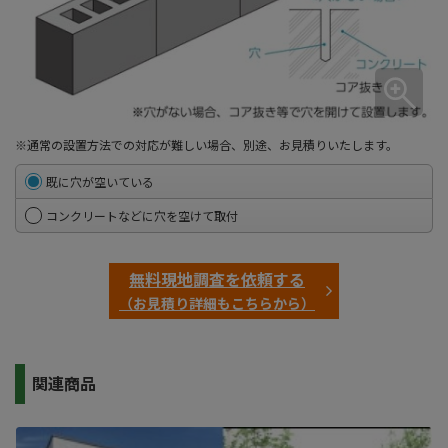
※通常の設置方法での対応が難しい場合、別途、お見積りいたします。
既に穴が空いている
コンクリートなどに穴を空けて取付
無料現地調査を依頼する
（お見積り詳細もこちらから）
関連商品