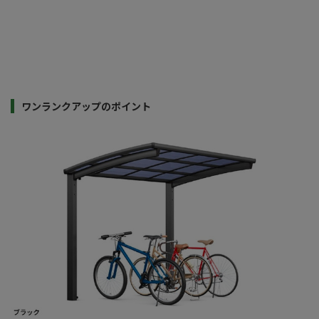
ワンランクアップのポイント