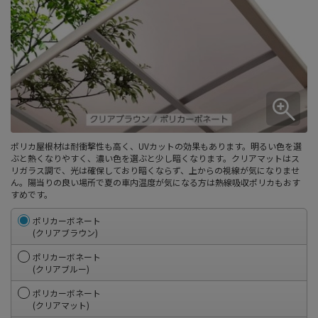
ポリカ屋根材は耐衝撃性も高く、UVカットの効果もあります。明るい色を選
ぶと熱くなりやすく、濃い色を選ぶと少し暗くなります。クリアマットはス
リガラス調で、光は確保しており暗くならず、上からの視線が気になりませ
ん。陽当りの良い場所で夏の車内温度が気になる方は熱線吸収ポリカもおす
すめです。
ポリカーボネート
(クリアブラウン)
ポリカーボネート
(クリアブルー)
ポリカーボネート
(クリアマット)