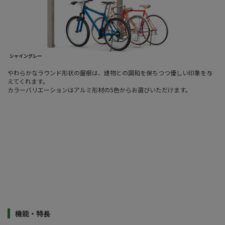
やわらかなラウンド形状の屋根は、建物との調和を保ちつつ優しい印象を与
えてくれます。
カラーバリエーションはアルミ形材の5色からお選びいただけます。
機能・特長