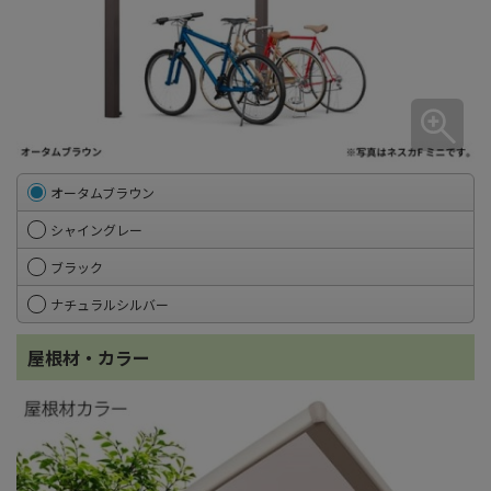
オータムブラウン
シャイングレー
ブラック
ナチュラルシルバー
屋根材・カラー