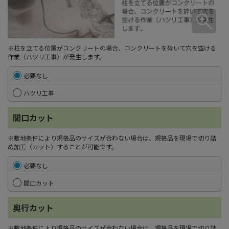
※柱を立てる位置がコンクリートの場合、コンクリートを砕いて穴を空ける
作業（ハツリ工事）が発生します。
必要なし
ハツリ工事
間口カット
※敷地条件により規格品のサイズが合わない場合は、規格品を現場で切り詰
め加工（カット）することが可能です。
必要なし
間口カット
奥行カット
※敷地条件により規格品のサイズが合わない場合は、規格品を現場で切り詰