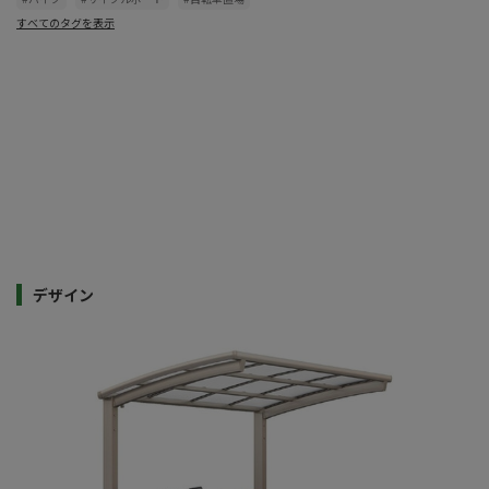
すべてのタグを表示
デザイン