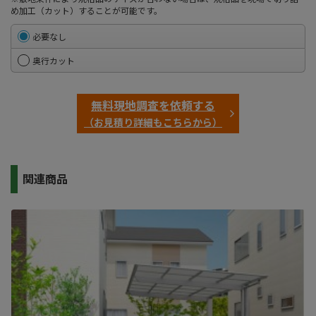
め加工（カット）することが可能です。
必要なし
奥行カット
無料現地調査を依頼する
（お見積り詳細もこちらから）
関連商品