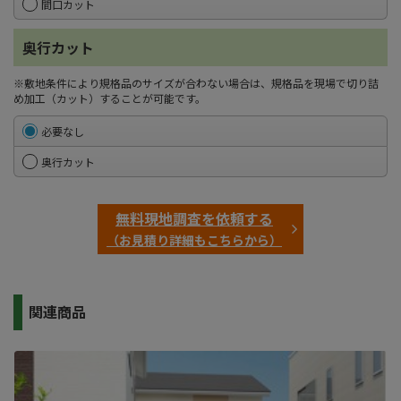
間口カット
奥行カット
※敷地条件により規格品のサイズが合わない場合は、規格品を現場で切り詰
め加工（カット）することが可能です。
必要なし
奥行カット
無料現地調査を依頼する
（お見積り詳細もこちらから）
関連商品