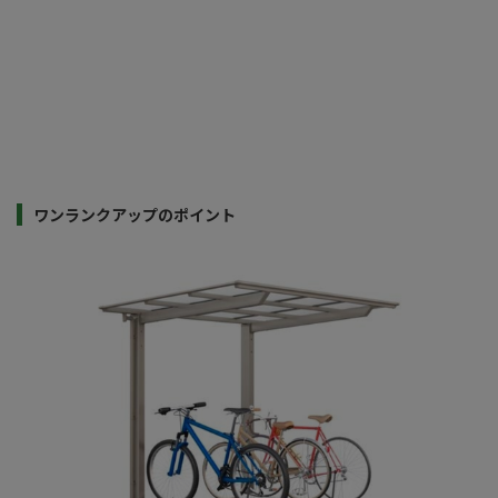
ワンランクアップのポイント