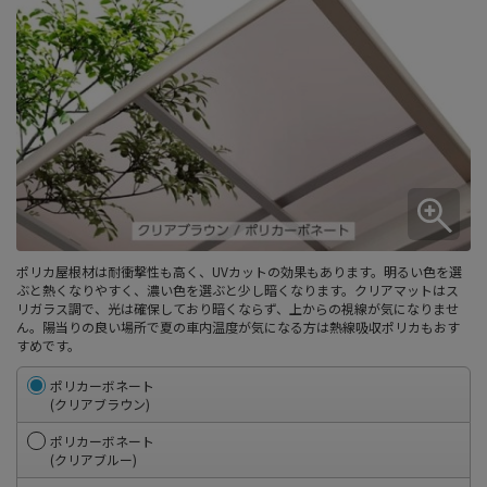
ポリカ屋根材は耐衝撃性も高く、UVカットの効果もあります。明るい色を選
ぶと熱くなりやすく、濃い色を選ぶと少し暗くなります。クリアマットはス
リガラス調で、光は確保しており暗くならず、上からの視線が気になりませ
ん。陽当りの良い場所で夏の車内温度が気になる方は熱線吸収ポリカもおす
すめです。
ポリカーボネート
(クリアブラウン)
ポリカーボネート
(クリアブルー)