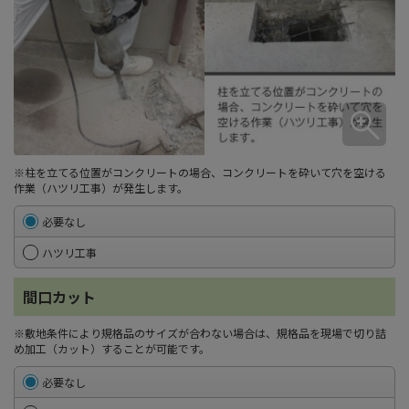
※柱を立てる位置がコンクリートの場合、コンクリートを砕いて穴を空ける
作業（ハツリ工事）が発生します。
必要なし
ハツリ工事
間口カット
※敷地条件により規格品のサイズが合わない場合は、規格品を現場で切り詰
め加工（カット）することが可能です。
必要なし