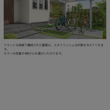
フラットな直線で構成された屋根は、スタイリッシュな印象を与えてくれま
す。
カラーは定番の4色からお選びいただけます。