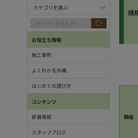
規
お役立ち情報
施工事例
よくわかる外構
はじめての選び方
コンテンツ
横幅
新着情報
スタッフブログ