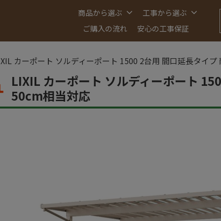
商品から選ぶ
工事から選ぶ
ご購入の流れ
安心の工事保証
IXIL カーポート ソルディーポート 1500 2台用 間口延長タイプ
LIXIL カーポート ソルディーポート 1
50cm相当対応