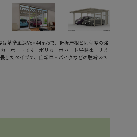
強度は基準風速Vo=44m/sで、折板屋根と同程度の強
るカーポートです。ポリカーボネート屋根は、リビ
延長したタイプで、自転車・バイクなどの駐輪スペ