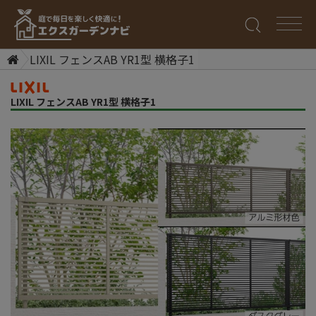
LIXIL フェンスAB YR1型 横格子1
LIXIL フェンスAB YR1型 横格子1