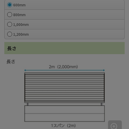
600mm
800mm
1,000mm
1,200mm
長さ