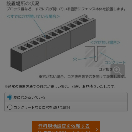
※通常の設置方法での対応が難しい場合、別途、お見積りいたします。
既に穴が空いている
コンクリートなどに穴を空けて取付
無料現地調査を依頼する