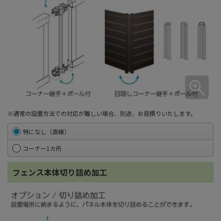
※通常の設置方法での対応が難しい場合、別途、お見積りいたします。
特になし（直線）
コーナー1カ所
フェンス本体切り詰め加工