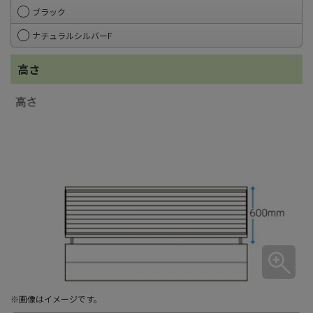
ブラック
ナチュラルシルバーF
高さ
※画像はイメージです。