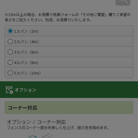
※10m以上の場合、お見積り依頼フォームの「その他ご要望」欄でご希望の
長さをご記入ください。別途、お見積りいたします。
1スパン（2m）
2スパン（4m）
3スパン（6m）
4スパン（8m）
5スパン（10m）
オプション
コーナー対応