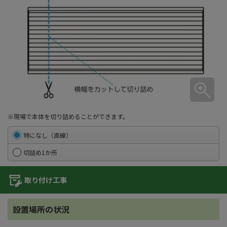
※現場で本体を切り詰めることができます。
特になし（直線）
切詰め1か所
取り付け工事
設置場所の状況