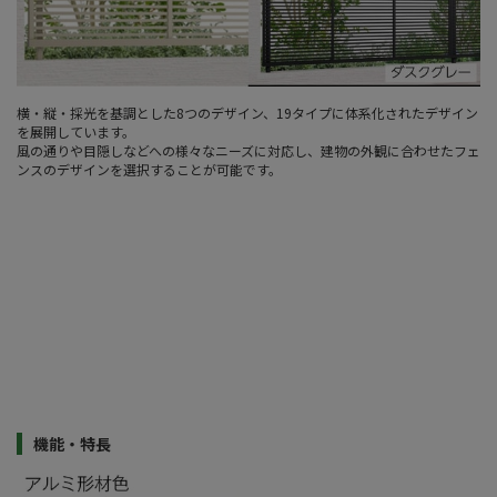
横・縦・採光を基調とした8つのデザイン、19タイプに体系化されたデザイン
を展開しています。
風の通りや目隠しなどへの様々なニーズに対応し、建物の外観に合わせたフェ
ンスのデザインを選択することが可能です。
機能・特長