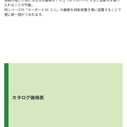
入れることが可能。
同シリーズの「カーポートSC ミニ」の屋根を自転車置き場に設置することで
更に統一感がうまれます。
カタログ価格表