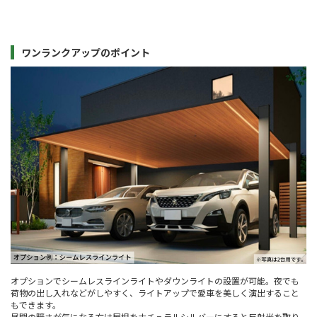
ワンランクアップのポイント
オプションでシームレスラインライトやダウンライトの設置が可能。夜でも
荷物の出し入れなどがしやすく、ライトアップで愛車を美しく演出すること
もできます。
昼間の暗さが気になる方は屋根をナチュラルシルバーにすると反射光を取り