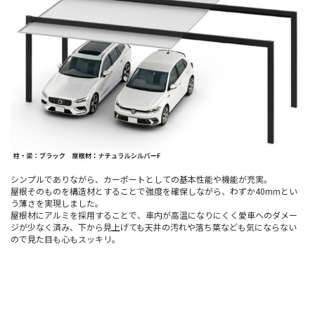
シンプルでありながら、カーポートとしての基本性能や機能が充実。
屋根そのものを構造材とすることで強度を確保しながら、わずか40mmとい
う薄さを実現しました。
屋根材にアルミを採用することで、車内が高温になりにくく愛車へのダメー
ジが少なく済み、下から見上げても天井の汚れや落ち葉なども気にならない
ので見た目も心もスッキリ。