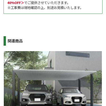
40%OFF＞
でご提供させていただきます。
※工事費は現地確認の上、別途お見積いたします。
関連商品