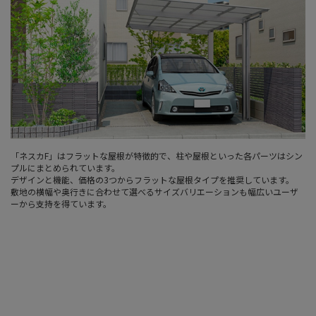
「ネスカF」はフラットな屋根が特徴的で、柱や屋根といった各パーツはシン
プルにまとめられています。
デザインと機能、価格の3つからフラットな屋根タイプを推奨しています。
敷地の横幅や奥行きに合わせて選べるサイズバリエーションも幅広いユーザ
ーから支持を得ています。