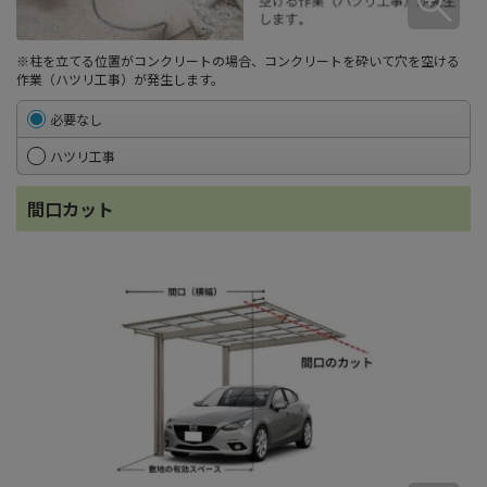
※柱を立てる位置がコンクリートの場合、コンクリートを砕いて穴を空ける
作業（ハツリ工事）が発生します。
必要なし
ハツリ工事
間口カット