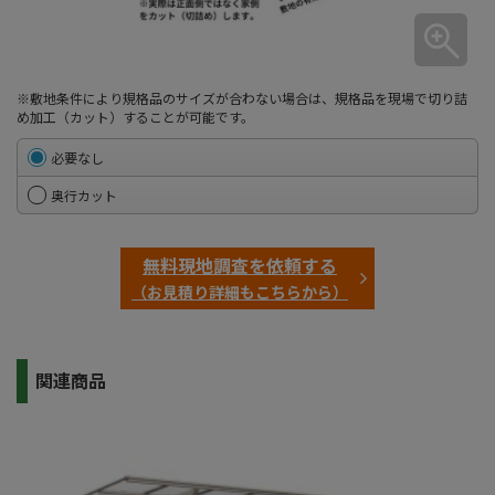
※敷地条件により規格品のサイズが合わない場合は、規格品を現場で切り詰
め加工（カット）することが可能です。
必要なし
奥行カット
無料現地調査を依頼する
（お見積り詳細もこちらから）
関連商品