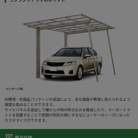
耐積雪・耐風圧パッケージの追加により、急な強風や積雪に耐えられるよう
強度を高めることができます。
サイドパネルを追加して横からの雨の吹き込みを軽減したり、カーポートラ
イトを設置することで夜間の防犯対策にするなどユーザーのニーズに沿った
カスタマイズができます。
商品仕様