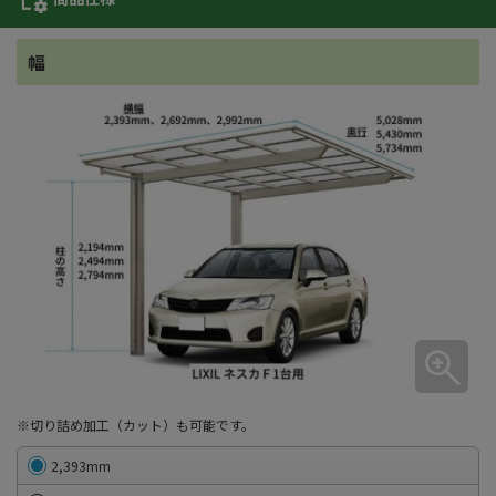
幅
※切り詰め加工（カット）も可能です。
2,393mm