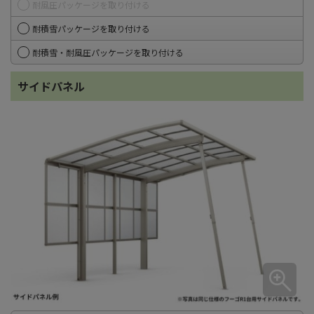
耐風圧パッケージを取り付ける
耐積雪パッケージを取り付ける
耐積雪・耐風圧パッケージを取り付ける
サイドパネル