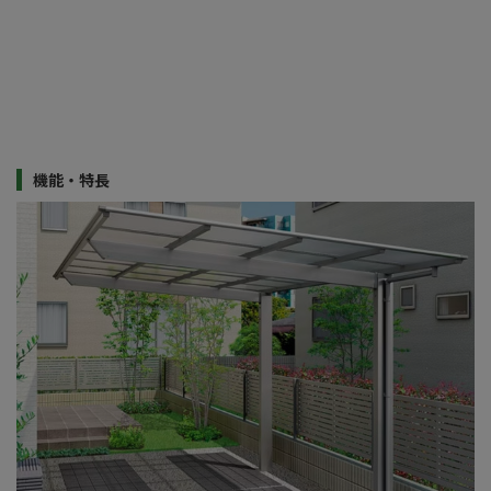
機能・特長