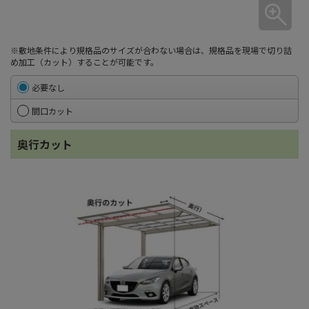
※敷地条件により規格品のサイズが合わない場合は、規格品を現場で切り詰
め加工（カット）することが可能です。
必要なし
間口カット
奥行カット