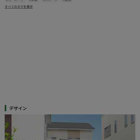
すべてのタグを表示
デザイン