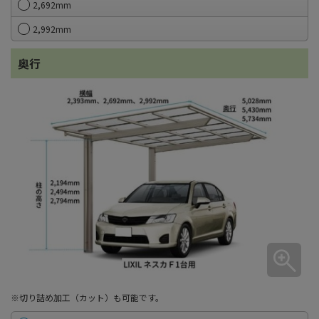
2,692mm
2,992mm
奥行
※切り詰め加工（カット）も可能です。