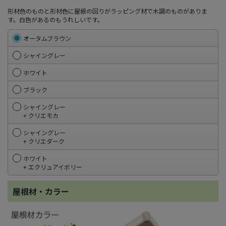
形材色のものと形材色に屋根の回りがラッピング材で木調のものがありま
す。白色があるのもうれしいです。
オータムブラウン
シャイングレー
ホワイト
ブラック
シャイングレー
+ クリエモカ
シャイングレー
+ クリエダーク
ホワイト
+ エクリュアイボリー
屋根材・カラー