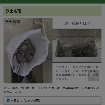
残土処理
※穴を開ける際に出る残土（土砂）やガラは、産業廃棄物として処理する必
要があります。
必要なし（お客様処理）