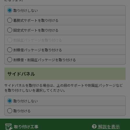
取り付けしない
着脱式サポートを取り付ける
固定式サポートを取り付ける
耐風圧パッケージを取り付ける
耐積雪パッケージを取り付ける
耐積雪・耐風圧パッケージを取り付ける
サイドパネル
サイドパネルを取付ける場合は、上の段のサポートや耐風圧パッケージなど
を取り付けしないを選択してください。
取り付けしない
取り付ける
解説を表示
取り付け工事