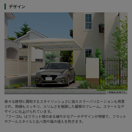
デザイン
様々な建物と調和するスタイリッシュさに加えカラーバリエーションも用意
され、雨樋もスッキリ、スリムさを強調した屋根のフレーム。スマートなデ
ザインに仕上げられています。
「フーゴA」はフラット感のある緩やかなアーチデザインが特徴で、フラット
やアールスタイルと比べ雨や風の侵入を防ぎます。