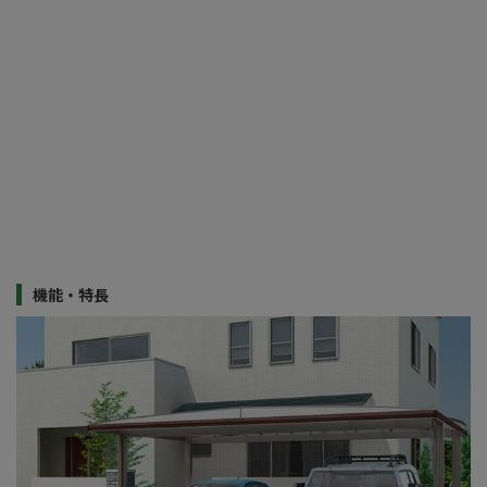
機能・特長