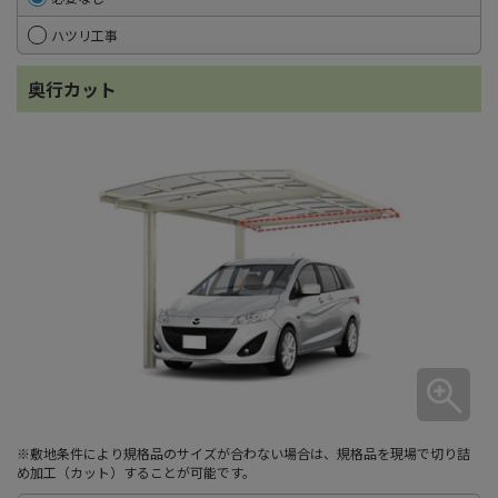
ハツリ工事
奥行カット
※敷地条件により規格品のサイズが合わない場合は、規格品を現場で切り詰
め加工（カット）することが可能です。