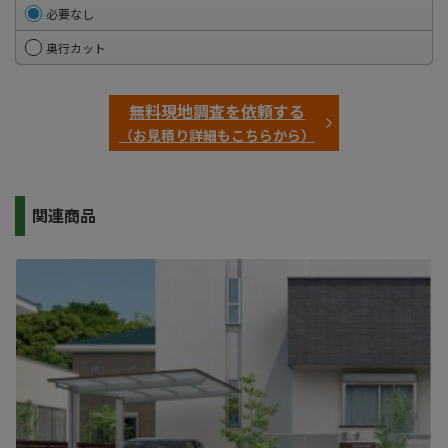
必要なし
奥行カット
無料現地調査を依頼する
（お見積り詳細もこちらから）
関連商品