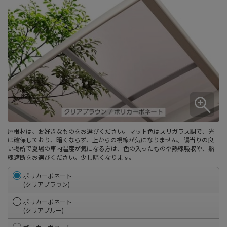
屋根材は、お好きなものをお選びください。マット色はスリガラス調で、光
は確保しており、暗くならず、上からの視線が気になりません。陽当りの良
い場所で夏場の車内温度が気になる方は、色の入ったものや熱線吸収や、熱
線遮断をお選びください。少し暗くなります。
ポリカーボネート
(クリアブラウン)
ポリカーボネート
(クリアブルー)