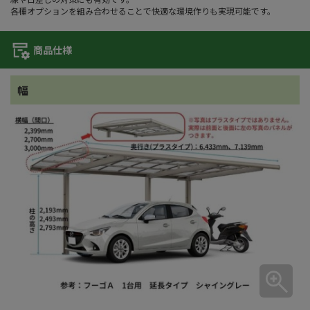
各種オプションを組み合わせることで快適な環境作りも実現可能です。
商品仕様
幅