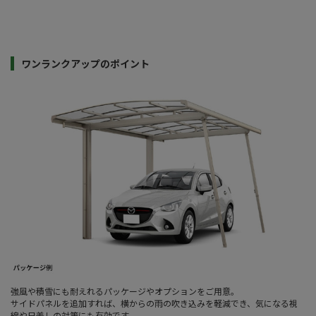
ワンランクアップのポイント
強風や積雪にも耐えれるパッケージやオプションをご用意。
サイドパネルを追加すれば、横からの雨の吹き込みを軽減でき、気になる視
線や日差しの対策にも有効です。