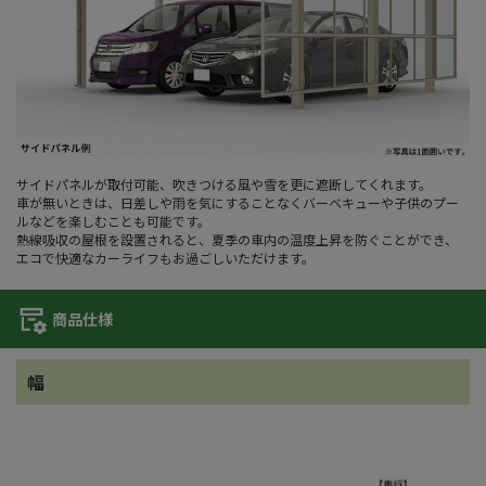
サイドパネルが取付可能、吹きつける風や雪を更に遮断してくれます。
車が無いときは、日差しや雨を気にすることなくバーベキューや子供のプー
ルなどを楽しむことも可能です。
熱線吸収の屋根を設置されると、夏季の車内の温度上昇を防ぐことができ、
エコで快適なカーライフもお過ごしいただけます。
商品仕様
幅