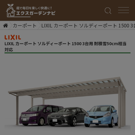
カーポート
LIXIL カーポート ソルディーポート 1500
LIXIL カーポート ソルディーポート 1500 3台用 耐積雪50cm相当
対応