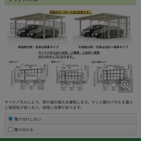
サイドパネルにより、雨や風の侵入を緩和します。マット調のパネルを選ぶ
と視認性が低くなり、目隠し効果があります。
取り付けしない
取り付ける