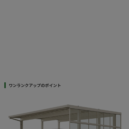
ワンランクアップのポイント