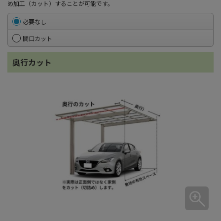
め加工（カット）することが可能です。
必要なし
間口カット
奥行カット