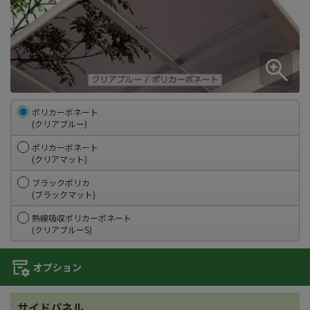
ポリカーボネート
(クリアブルー)
ポリカーボネート
(クリアマット)
ブラックポリカ
(ブラックマット)
熱線吸収ポリカーボネート
(クリアブルーS)
オプション
サイドパネル