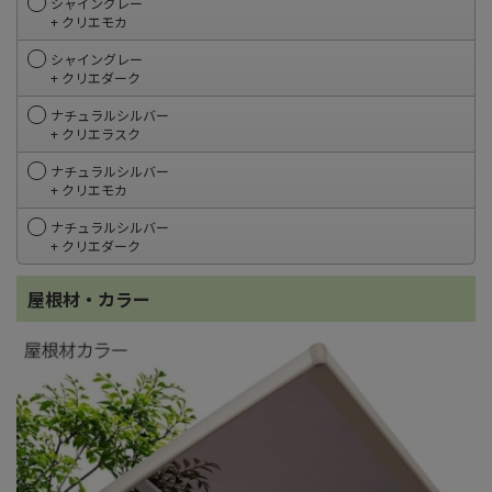
シャイングレー
+ クリエモカ
シャイングレー
+ クリエダーク
ナチュラルシルバー
+ クリエラスク
ナチュラルシルバー
+ クリエモカ
ナチュラルシルバー
+ クリエダーク
屋根材・カラー