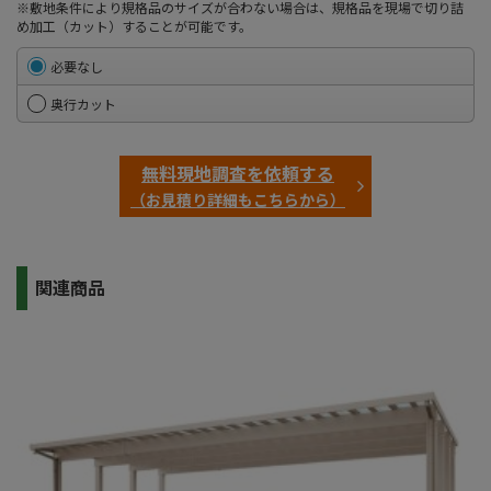
※敷地条件により規格品のサイズが合わない場合は、規格品を現場で切り詰
め加工（カット）することが可能です。
必要なし
奥行カット
無料現地調査を依頼する
（お見積り詳細もこちらから）
関連商品