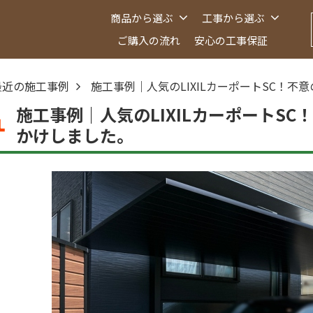
商品から選ぶ
工事から選ぶ
ご購入の流れ
安心の工事保証
最近の施工事例
施工事例｜人気のLIXILカーポートSC！
施工事例｜人気のLIXILカーポートS
かけしました。