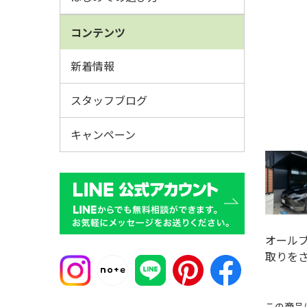
コンテンツ
新着情報
スタッフブログ
キャンペーン
オール
取りを
この商品