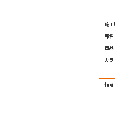
施工
邸名
商品
カラ
備考