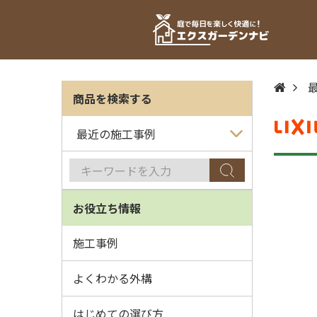
商品を検索する
お役立ち情報
施工事例
よくわかる外構
はじめての選び方