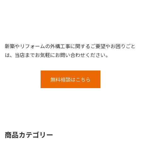
新築やリフォームの外構工事に関するご要望やお困りごと
は、当店までお気軽にお問い合わせください。
無料相談はこちら
商品カテゴリー