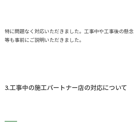
特に問題なく対応いただきました。工事中や工事後の懸念
等も事前にご説明いただきました。
3.工事中の施工パートナー店の対応について