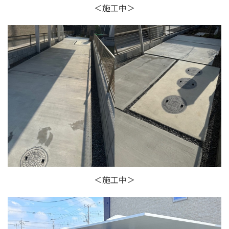
＜施工中＞
＜施工中＞