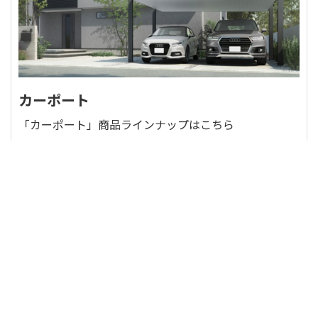
カーポート
「カーポート」商品ラインナップはこちら
一覧をみる