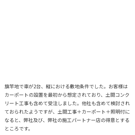
旗竿地で車が2台、縦における敷地条件でした。お客様は
カーポートの設置を最初から想定されており、土間コンク
リート工事も含めて受注しました。他社も含めて検討され
ておられたようですが、土間工事＋カーポート＋照明付に
なると、弊社及び、弊社の施工パートナー店の得意とする
ところです。