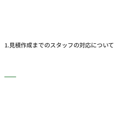
1.見積作成までのスタッフの対応について