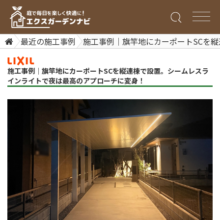
最近の施工事例
施工事例｜旗竿地にカーポートSCを
施工事例｜旗竿地にカーポートSCを縦連棟で設置。シームレスラ
インライトで夜は最高のアプローチに変身！