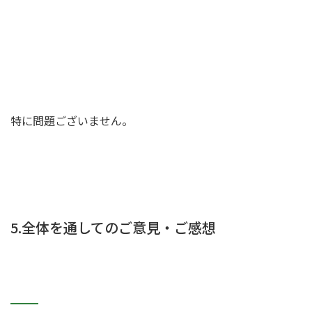
特に問題ございません。
5.全体を通してのご意見・ご感想