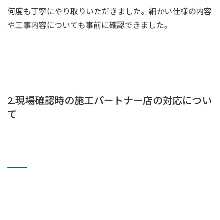
何度も丁寧にやり取りいただきました。細かい仕様の内容
や工事内容についても事前に確認できました。
2.現場確認時の施工パートナー店の対応につい
て