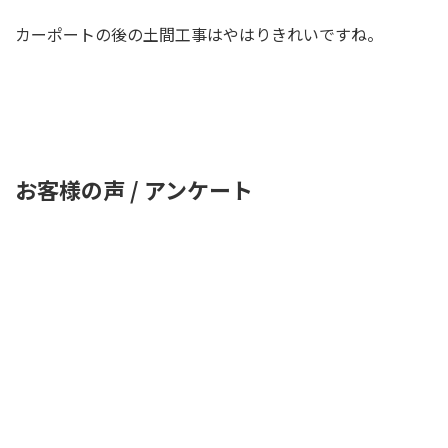
カーポートの後の土間工事はやはりきれいですね。
お客様の声 / アンケート