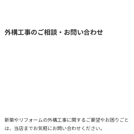
外構工事のご相談・お問い合わせ
新築やリフォームの外構工事に関するご要望やお困りごと
は、当店までお気軽にお問い合わせください。