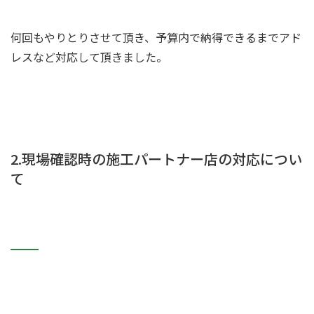
何回もやりとりさせて頂き、予算内で納得できるまでアド
レスなど対応して頂きました。
2.現場確認時の施工パートナー店の対応につい
て