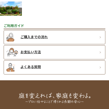
ご利用ガイド
ご購入までの流れ
お支払い方法
よくある質問