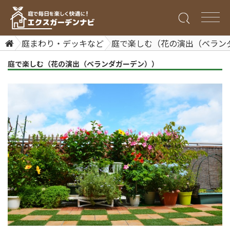
庭まわり・デッキなど
庭で楽しむ（花の演出（ベラン
庭で楽しむ（花の演出（ベランダガーデン））