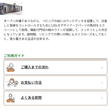
オープン外構でありながら、リビングの前にはウッドデッキを設置して、日差
しと視線をコントロールするためにLIXILのデザイナーズパーツの角材をスク
リーンとして使用。機能付門柱の縦のラインが協調して、スッキリとした外交
になっています。庭時間、リビングでの憩いの時にもセミクローズをしておく
と、落ち着きある生活が出来ます。
ご利用ガイド
ご購入までの流れ
お支払い方法
よくある質問