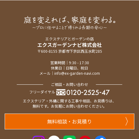
エクステリアとガーデンの店
エクスガーデンナビ株式会社
〒600-8155 京都市下京区西玉水町285
営業時間｜9:30 - 17:30
休業日｜日曜日、祝日
メール｜
info@ex-garden-navi.com
ご相談・お問い合わせ
フリーダイヤル
エクステリア・外構に関する工事や相談、お見積りは、
無料です。お気軽にお問い合わせください。
無料相談・お見積り