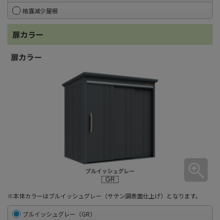
結露減少屋根
扉カラー
※本体カラーはブルイッシュグレー（サテン調表面仕上げ）となります。
ブルイッシュグレー（GR）