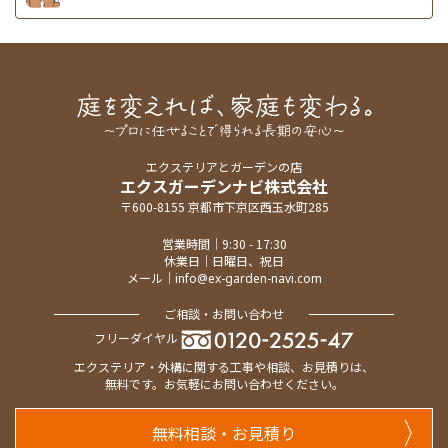
エクステリアとガーデンの店
エクスガーデンナビ株式会社
〒600-8155 京都市下京区西玉水町285
営業時間｜9:30 - 17:30
休業日｜日曜日、祝日
メール｜
info@ex-garden-navi.com
ご相談・お問い合わせ
フリーダイヤル
エクステリア・外構に関する工事や相談、お見積りは、
無料です。お気軽にお問い合わせください。
無料相談・お見積り