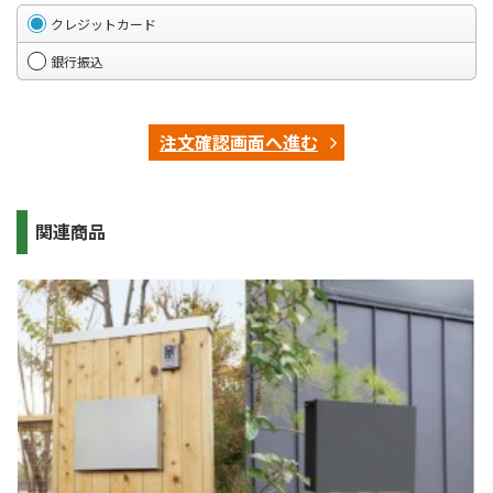
クレジットカード
銀行振込
注文確認画面へ進む
関連商品