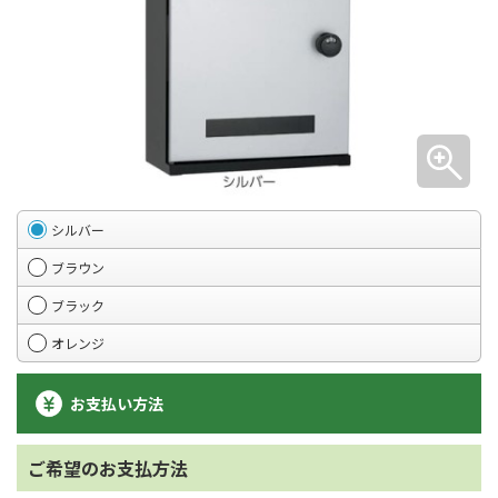
シルバー
ブラウン
ブラック
オレンジ
お支払い方法
ご希望のお支払方法