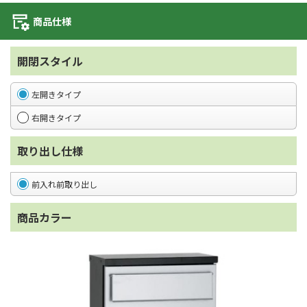
商品仕様
開閉スタイル
左開きタイプ
右開きタイプ
取り出し仕様
前入れ前取り出し
商品カラー