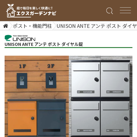
ポスト・機能門柱
UNISON ANTE アンテ ポスト ダイ
UNISON ANTE アンテ ポスト ダイヤル錠