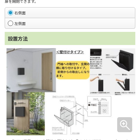
扉を開閉できます。
右側面
左側面
設置方法