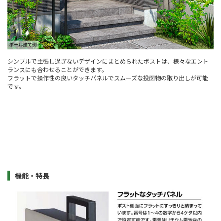
シンプルで主張し過ぎないデザインにまとめられたポストは、様々なエント
ランスにも合わせることができます。
フラットで操作性の良いタッチパネルでスムーズな投函物の取り出しが可能
です。
機能・特長