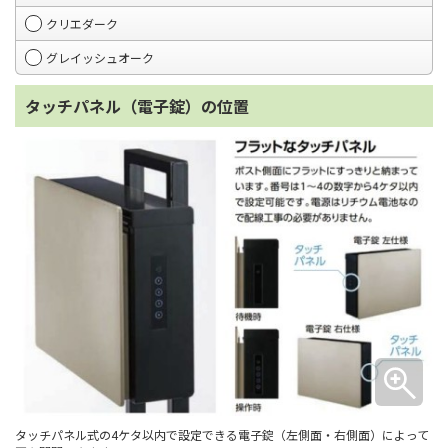
クリエダーク
グレイッシュオーク
タッチパネル（電子錠）の位置
タッチパネル式の4ケタ以内で設定できる電子錠（左側面・右側面）によって