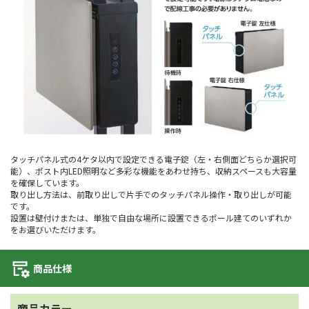
タッチパネル式の4ケタ以内で設定できる電子錠（左・右側面どちらか選択可
能）、ポスト内LED照明など多彩な機能をあわせ持ち、収納スペースも大容量
を確保しています。
取り出し方法は、前取り出しで片手でのタッチパネル操作・取り出しが可能
です。
設置は壁付けまたは、単独で自由な場所に設置できるポール建てのいずれか
をお選びいただけます。
商品仕様
商品カラー