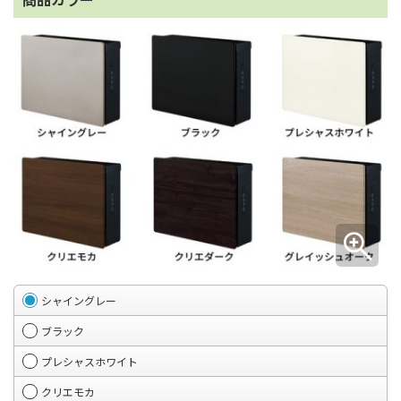
シャイングレー
ブラック
プレシャスホワイト
クリエモカ