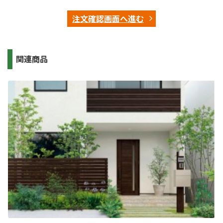
注文確認画面へ進む
関連商品