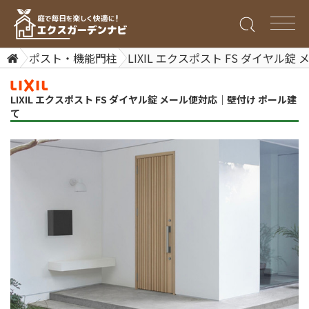
ポスト・機能門柱
LIXIL エクスポスト FS ダイヤル
LIXIL エクスポスト FS ダイヤル錠 メール便対応｜壁付け ポール建
て