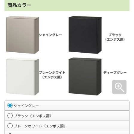
商品カラー
シャイングレー
ブラック（エンボス調）
プレーンホワイト（エンボス調）