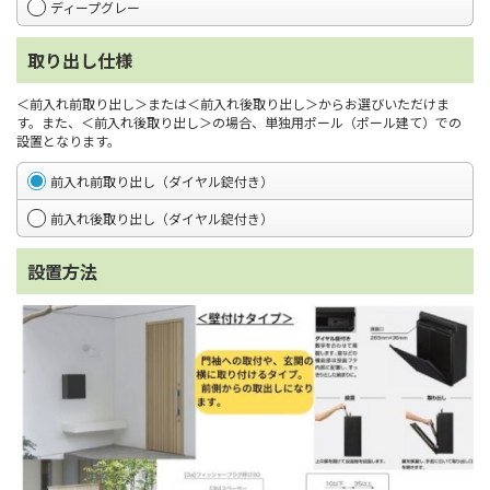
ディープグレー
取り出し仕様
＜前入れ前取り出し＞または＜前入れ後取り出し＞からお選びいただけま
す。また、＜前入れ後取り出し＞の場合、単独用ポール（ポール建て）での
設置となります。
前入れ前取り出し（ダイヤル錠付き）
前入れ後取り出し（ダイヤル錠付き）
設置方法