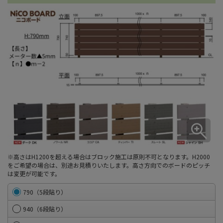
※高さはH1200を超える場合はブロック施工は原則不可となります。H2000
をご希望の場合は、別途お見積りいたします。高さ方向でのボードのピッチ
は変更が可能です。
790（5段貼り）
940（6段貼り）