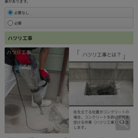
要があります。
必要なし
必要
ハツリ工事