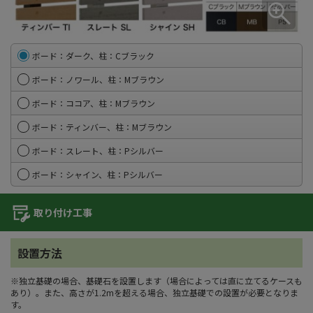
ボード：ダーク、柱：Cブラック
ボード：ノワール、柱：Mブラウン
ボード：ココア、柱：Mブラウン
ボード：ティンバー、柱：Mブラウン
ボード：スレート、柱：Pシルバー
ボード：シャイン、柱：Pシルバー
取り付け工事
設置方法
※独立基礎の場合、基礎石を設置します（場合によっては直に立てるケースも
あり）。また、高さが1.2mを超える場合、独立基礎での設置が必要となりま
す。