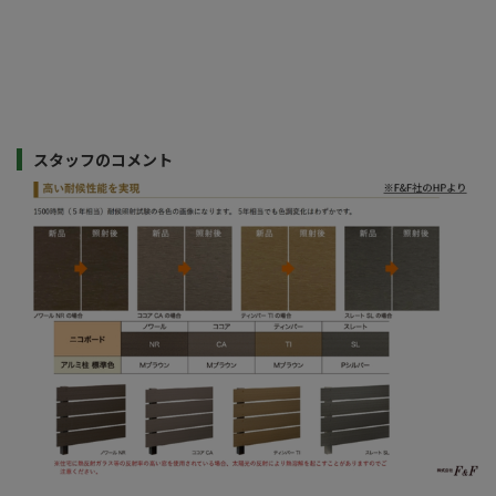
スタッフのコメント