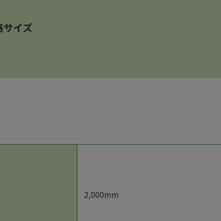
格サイズ
2,000mm