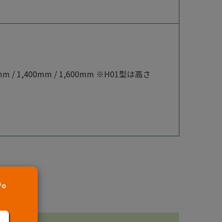
00mm / 1,400mm / 1,600mm ※H01型は高さ
い。