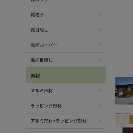
縦格子
縦目隠し
採光ルーバー
採光目隠し
素材
アルミ形材
ラッピング形材
アルミ形材+ラッピング形材