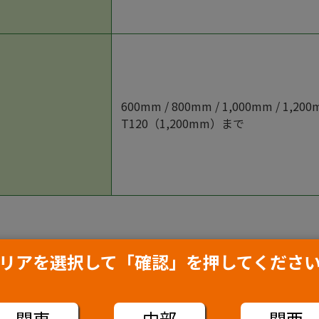
600mm / 800mm / 1,000mm / 1,2
T120（1,200mm）まで
リアを選択して「確認」を押してくださ
関東
中部
関西