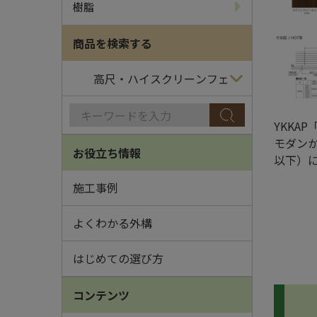
樹脂
商品を検索する
YKKA
モダン
お役立ち情報
以下）
施工事例
よくわかる外構
はじめての選び方
コンテンツ