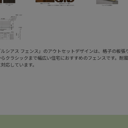
P「ルシアス フェンス」のアウトセットデザインは、格子の板
からクラシックまで幅広い住宅におすすめのフェンスです。耐風圧
に対応しています。