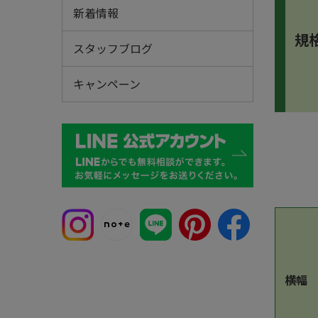
新着情報
規
スタッフブログ
キャンペーン
横幅