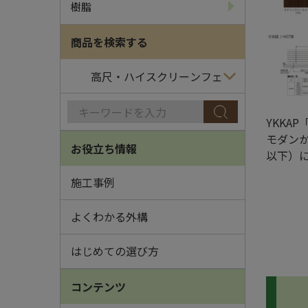
樹脂
商品を検索する
YKKA
モダン
お役立ち情報
以下）
施工事例
よくわかる外構
はじめての選び方
コンテンツ