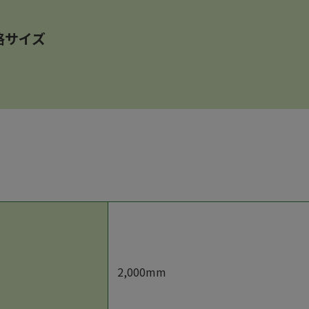
格サイズ
2,000mm