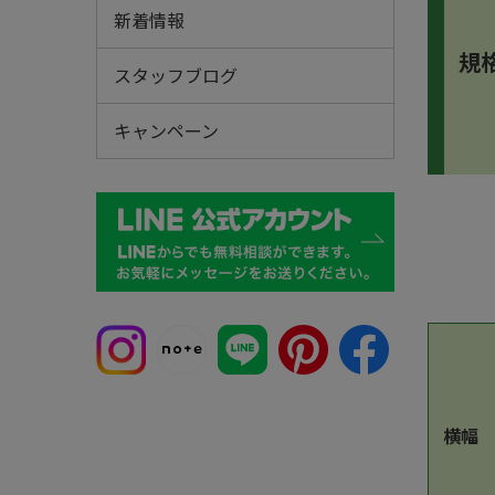
新着情報
規
スタッフブログ
キャンペーン
横幅