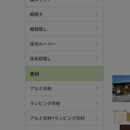
縦格子
縦目隠し
採光ルーバー
採光目隠し
素材
アルミ形材
ラッピング形材
アルミ形材+ラッピング形材