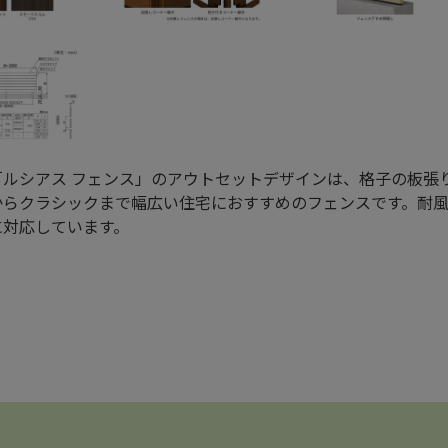
P「ルシアス フェンス」のアウトセットデザインは、格子の板
からクラシックまで幅広い住宅におすすめのフェンスです。耐風圧
に対応しています。