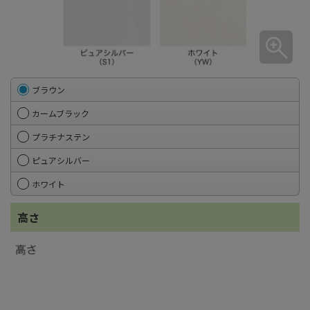
ブラウン
カームブラック
プラチナステン
ピュアシルバー
ホワイト
高さ