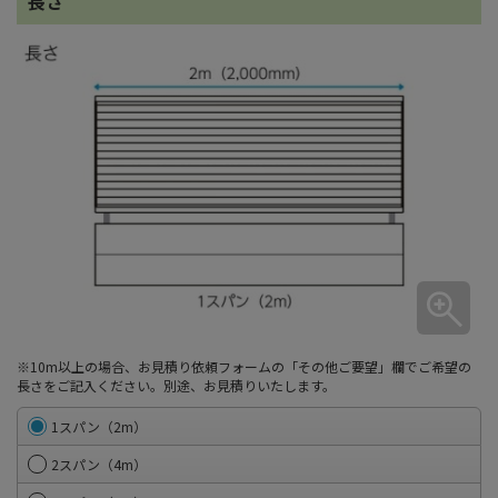
長さ
※10m以上の場合、お見積り依頼フォームの「その他ご要望」欄でご希望の
長さをご記入ください。別途、お見積りいたします。
1スパン（2m）
2スパン（4m）