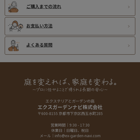
ご購入までの流れ
お支払い方法
よくある質問
エクステリアとガーデンの店
エクスガーデンナビ株式会社
〒600-8155 京都市下京区西玉水町285
営業時間｜9:30 - 17:30
休業日｜日曜日、祝日
メール｜
info@ex-garden-navi.com