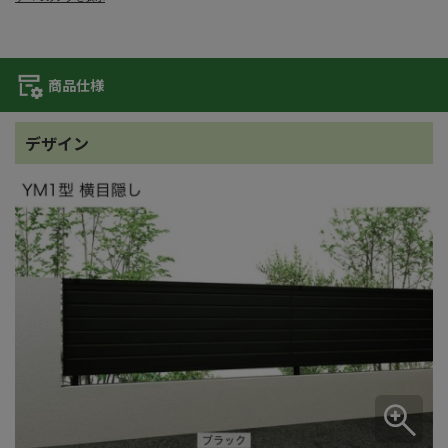
商品仕様
デザイン