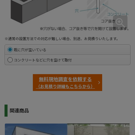
※通常の設置方法での対応が難しい場合、別途、お見積りいたします。
既に穴が空いている
コンクリートなどに穴を空けて取付
無料現地調査を依頼する
（お見積り詳細もこちらから）
関連商品