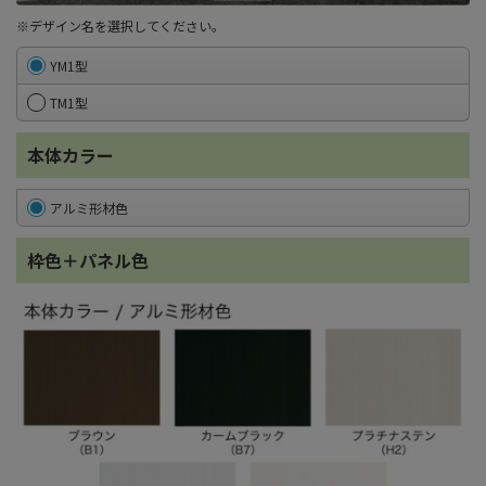
※デザイン名を選択してください。
YM1型
TM1型
本体カラー
アルミ形材色
枠色＋パネル色