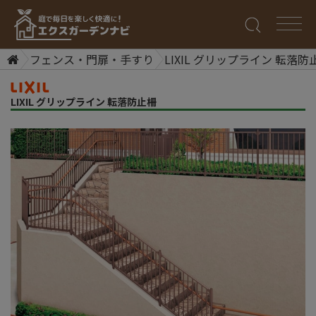
フェンス・門扉・手すり
LIXIL グリップライン 転落防
LIXIL グリップライン 転落防止柵