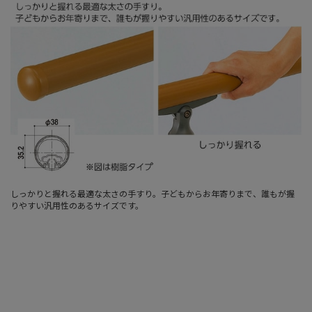
しっかりと握れる最適な太さの手すり。子どもからお年寄りまで、誰もが握
りやすい汎用性のあるサイズです。