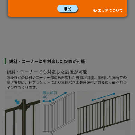
確認
エリアについて
傾斜・コーナーにも対応した設置が可能