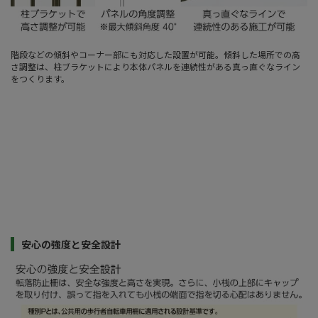
階段などの傾斜やコーナー部にも対応した設置が可能。傾斜した場所での高
さ調整は、柱ブラケットにより本体パネルを連続性がある真っ直ぐなライン
をつくります。
安心の強度と安全設計