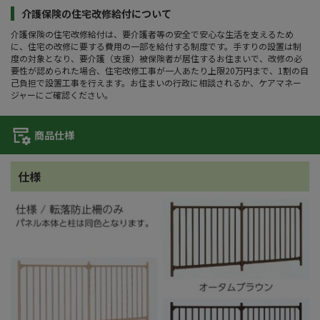
介護保険の住宅改修給付について
介護保険の住宅改修給付は、要介護者等の安全で安心な生活を支えるため
に、住宅の改修に要する費用の一部を給付する制度です。手すりの設置は制
度の対象となり、要介護（支援）被保険者が居住するお住まいで、改修の必
要性が認められた場合、住宅改修工事が一人あたり上限20万円まで、1割の自
己負担で設置工事を行えます。お住まいの行政に相談されるか、ケアマネー
ジャーにご確認ください。
商品仕様
仕様