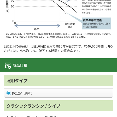
LED照明の寿命は、1日10時間使用で約10年が目安です。約40,000時間（明る
さが初期に比べ約70%に低下する時間）の長寿命です。
商品仕様
照明タイプ
DC12V（美彩）
クラシックランタン / タイプ