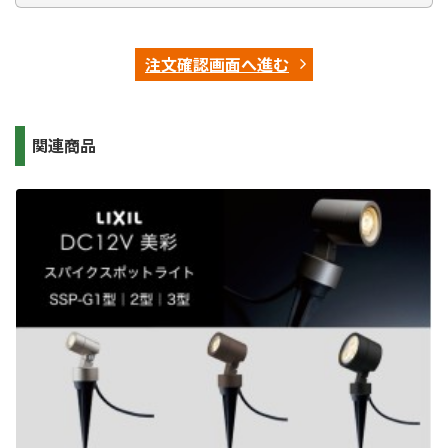
注文確認画面へ進む
関連商品