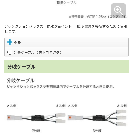
ジャンクションボックス・防水ジョイント ー 照明器具を接続するために使用
します。
不要
延長ケーブル（防水コネクタ）
分岐ケーブル