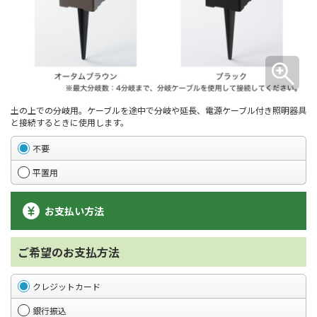
土の上での分岐用。ケーブルを途中で分岐や延長、電源ケーブル付き照明器具
と接続するときに使用します。
不要
平置用
お支払い方法
ご希望のお支払方法
クレジットカード
銀行振込