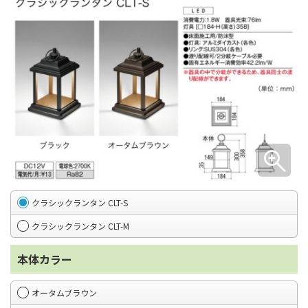
クラシックランタン CLT-S
クラシックランタン CLT-M
本体カラー
オータムブラウン