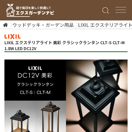
ウッドデッキ・ガーデン用品
LIXIL エクステリアライト 美
LIXIL エクステリアライト 美彩 クラシックランタン CLT-S CLT-M
1.8W LED DC12V