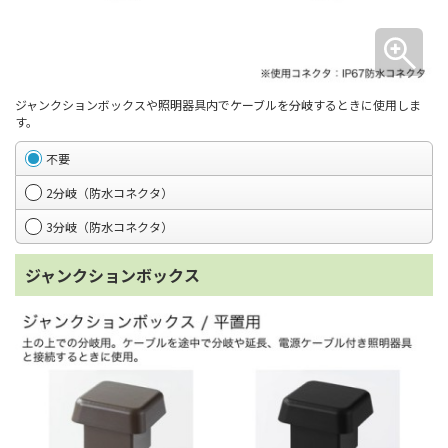
ジャンクションボックスや照明器具内でケーブルを分岐するときに使用しま
す。
不要
2分岐（防水コネクタ）
3分岐（防水コネクタ）
ジャンクションボックス