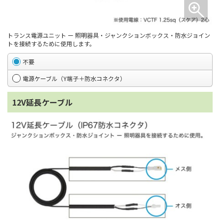
トランス電源ユニット ー 照明器具・ジャンクションボックス・防水ジョイン
トを接続するために使用します。
不要
電源ケーブル（Y端子＋防水コネクタ）
12V延長ケーブル