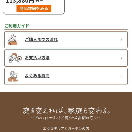
113,880円
円
～
商品詳細をみる
ご利用ガイド
ご購入までの流れ
お支払い方法
よくある質問
エクステリアとガーデンの店