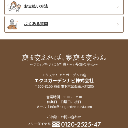
お支払い方法
よくある質問
エクステリアとガーデンの店
エクスガーデンナビ株式会社
〒600-8155 京都市下京区西玉水町285
営業時間｜9:30 - 17:30
休業日｜日曜日、祝日
メール｜
info@ex-garden-navi.com
ご相談・お問い合わせ
フリーダイヤル