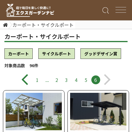
カーポート・サイクルポート
カーポート・サイクルポート
カーポート
サイクルポート
グッドデザイン賞
対象商品数 96件
1
...
2
3
4
5
6