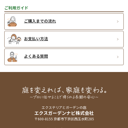
ご利用ガイド
ご購入までの流れ
お支払い方法
よくある質問
エクステリアとガーデンの店
エクスガーデンナビ株式会社
〒600-8155 京都市下京区西玉水町285