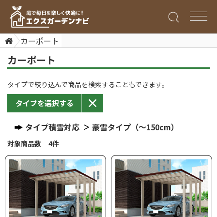
カーポート
カーポート
タイプで絞り込んで商品を検索することもできます。
タイプを選択する
タイプ積雪対応
豪雪タイプ（～150cm）
対象商品数 4件