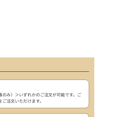
販のみ）＞いずれかのご注文が可能です。ご
をご注文いただけます。