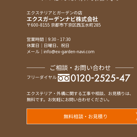
エクステリアとガーデンの店
エクスガーデンナビ株式会社
〒600-8155 京都市下京区西玉水町285
営業時間｜9:30 - 17:30
休業日｜日曜日、祝日
メール｜
info@ex-garden-navi.com
ご相談・お問い合わせ
フリーダイヤル
エクステリア・外構に関する工事や相談、お見積りは、
無料です。お気軽にお問い合わせください。
無料相談・お見積り