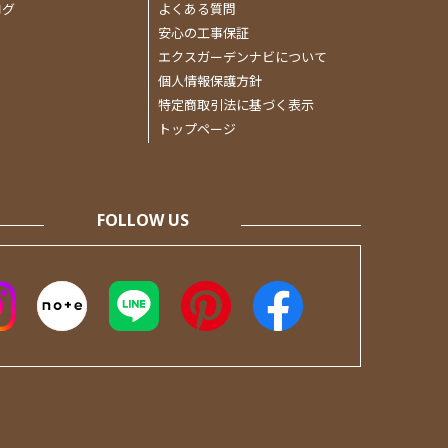
ログ
よくある質問
ン
安心の工事保証
エクスガーデンナビについて
個人情報保護方針
特定商取引法に基づく表示
トップページ
FOLLOW US