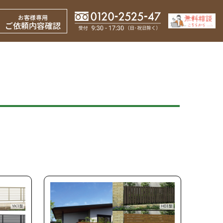
お客様専用
ご依頼内容確認