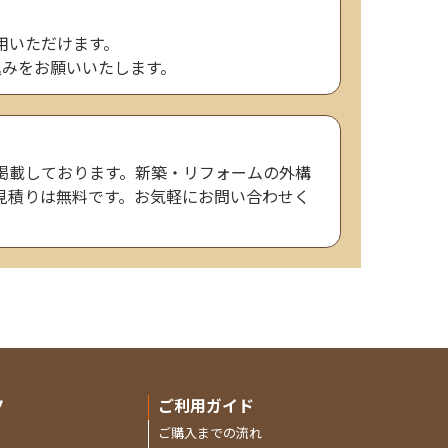
用いただけます。
込みをお願いいたします。
掲載しております。新築・リフォームの外構
見積りは無料です。お気軽にお問い合わせく
ツ
ご利用ガイド
ご購入までの流れ