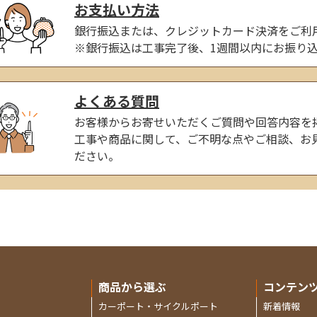
お支払い方法
銀行振込または、クレジットカード決済をご利
※銀行振込は工事完了後、1週間以内にお振り
よくある質問
お客様からお寄せいただくご質問や回答内容を
工事や商品に関して、ご不明な点やご相談、お
ださい。
商品から選ぶ
コンテン
カーポート・サイクルポート
新着情報