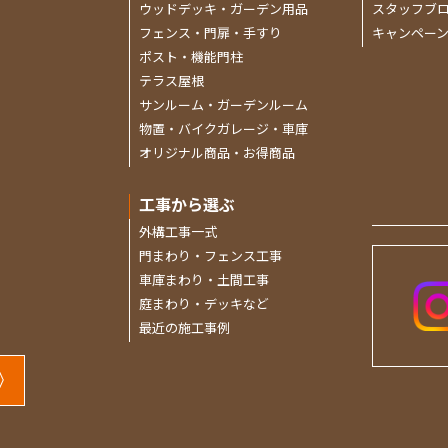
ウッドデッキ・ガーデン用品
スタッフブ
フェンス・門扉・手すり
キャンペー
ポスト・機能門柱
テラス屋根
サンルーム・ガーデンルーム
物置・バイクガレージ・車庫
オリジナル商品・お得商品
工事から選ぶ
外構工事一式
門まわり・フェンス工事
車庫まわり・土間工事
庭まわり・デッキなど
最近の施工事例