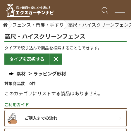
フェンス・門扉・手すり
高尺・ハイスクリーンフェン
高尺・ハイスクリーンフェンス
タイプで絞り込んで商品を検索することもできます。
タイプを選択する
素材
ラッピング形材
対象商品数 0件
このカテゴリにリストする製品はありません。
ご利用ガイド
ご購入までの流れ