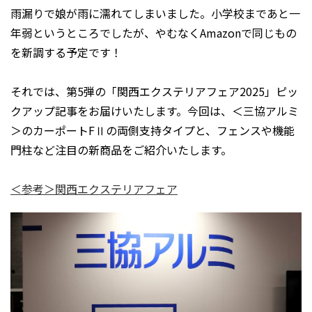
雨漏りで娘が雨に濡れてしまいました。小学校まであと一
年弱というところでしたが、やむなくAmazonで同じもの
を新調する予定です！
それでは、第5弾の「関西エクステリアフェア2025」ピッ
クアップ記事をお届けいたします。今回は、＜三協アルミ
＞のカーポートFⅡの両側支持タイプと、フェンスや機能
門柱など注目の新商品をご紹介いたします。
＜参考＞関西エクステリアフェア