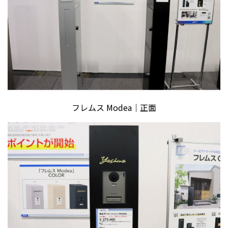
フレムス Modea｜正面