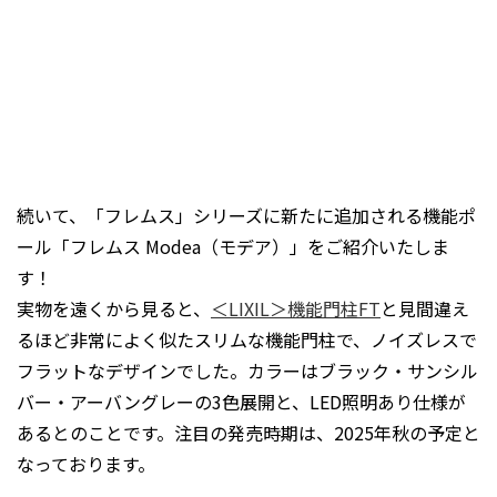
続いて、「フレムス」シリーズに新たに追加される機能ポ
ール「フレムス Modea（モデア）」をご紹介いたしま
す！
実物を遠くから見ると、
＜LIXIL＞機能門柱FT
と見間違え
るほど非常によく似たスリムな機能門柱で、ノイズレスで
フラットなデザインでした。カラーはブラック・サンシル
バー・アーバングレーの3色展開と、LED照明あり仕様が
あるとのことです。注目の発売時期は、2025年秋の予定と
なっております。