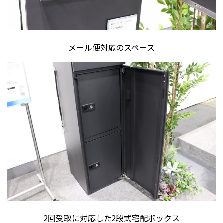
メール便対応のスペース
2回受取に対応した2段式宅配ボックス