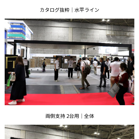
カタログ抜粋｜水平ライン
両側支持 2台用｜全体