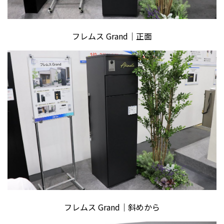
フレムス Grand｜正面
フレムス Grand｜斜めから