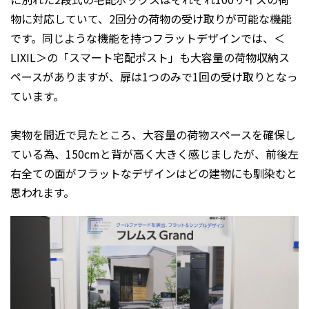
物に対応していて、2回分の荷物の受け取りが可能な機能
です。同じような機能を持つフラットデザインでは、＜
LIXIL＞の「スマート宅配ポスト」も大容量の荷物収納ス
ペースがありますが、扉は1つのみで1回の受け取りとなっ
ています。
実物を間近で見たところ、大容量の荷物スペースを確保し
ている為、150cmと背が高く大きく感じましたが、前後左
右全ての面がフラットなデザインはどの建物にも馴染むと
思われます。