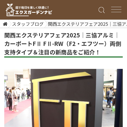
スタッフブログ
関西エクステリアフェア2025｜三協ア
関西エクステリアフェア2025｜三協アルミ｜
カーポートFⅡ FⅡ-RW（F2・エフツー）両側
支持タイプ＆注目の新商品をご紹介！