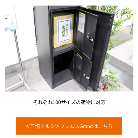
それぞれ100サイズの荷物に対応
＜三協アルミ＞フレムスGrandはこちら