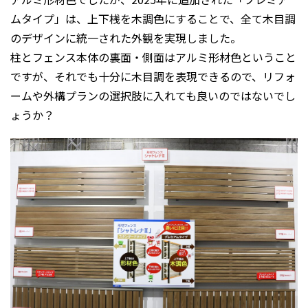
ムタイプ」は、上下桟を木調色にすることで、全て木目調
のデザインに統一された外観を実現しました。
柱とフェンス本体の裏面・側面はアルミ形材色ということ
ですが、それでも十分に木目調を表現できるので、リフォ
ームや外構プランの選択肢に入れても良いのではないでし
ょうか？