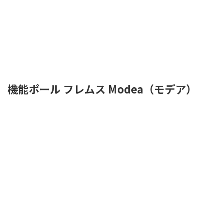
機能ポール フレムス Modea（モデア）