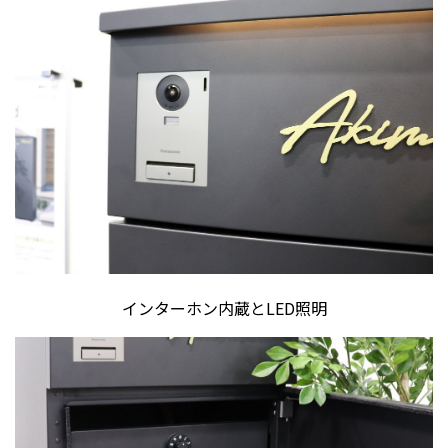
インターホン内蔵とLED照明