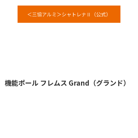
＜三協アルミ＞シャトレナⅡ（公式）
機能ポール フレムス Grand（グランド）